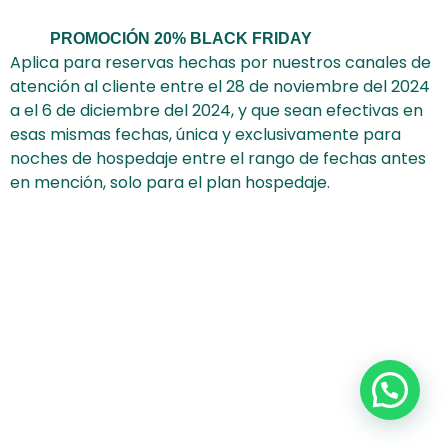
PROMOCIÓN 20% BLACK FRIDAY
Aplica para reservas hechas por nuestros canales de
atención al cliente entre el 28 de noviembre del 2024
a el 6 de diciembre del 2024, y que sean efectivas en
esas mismas fechas, única y exclusivamente para
noches de hospedaje entre el rango de fechas antes
en mención, solo para el plan hospedaje.