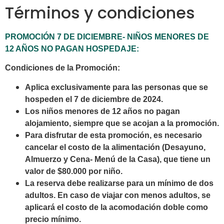
Términos y condiciones
PROMOCIÓN 7 DE DICIEMBRE- NIÑOS MENORES DE
12 AÑOS NO PAGAN HOSPEDAJE:
Condiciones de la Promoción:
Aplica exclusivamente para las personas que se
hospeden el 7 de diciembre de 2024.
Los niños menores de 12 años no pagan
alojamiento, siempre que se acojan a la promoción.
Para disfrutar de esta promoción, es necesario
cancelar el costo de la alimentación (Desayuno,
Almuerzo y Cena- Menú de la Casa), que tiene un
valor de $80.000 por niño.
La reserva debe realizarse para un mínimo de dos
adultos. En caso de viajar con menos adultos, se
aplicará el costo de la acomodación doble como
precio mínimo.