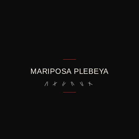
MARIPOSA PLEBEYA