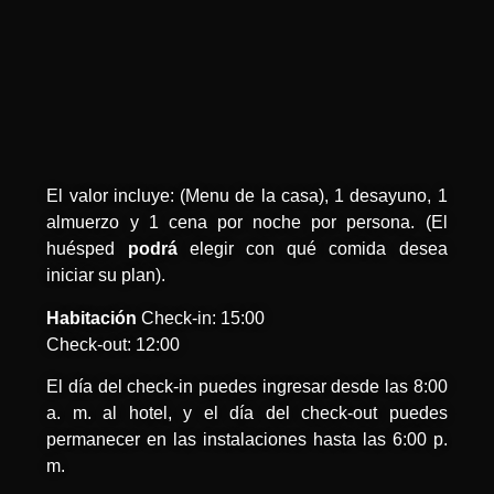
El valor incluye: (Menu de la casa), 1 desayuno, 1
almuerzo y 1 cena por noche por persona. (El
huésped
podrá
elegir con qué comida desea
iniciar su plan).
Habitación
Check-in: 15:00
Check-out: 12:00
El día del check-in puedes ingresar desde las 8:00
a. m. al hotel, y el día del check-out puedes
permanecer en las instalaciones hasta las 6:00 p.
m.