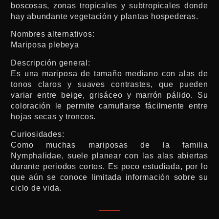
boscosas, zonas tropicales y subtropicales donde
hay abundante vegetación y plantas hospederas.
Nombres alternativos:
Mariposa plebeya
Descripción general:
Es una mariposa de tamaño mediano con alas de
tonos claros y suaves contrastes, que pueden
variar entre beige, grisáceo y marrón pálido. Su
coloración le permite camuflarse fácilmente entre
hojas secas y troncos.
Curiosidades:
Como muchas mariposas de la familia
Nymphalidae, suele planear con las alas abiertas
durante periodos cortos. Es poco estudiada, por lo
que aún se conoce limitada información sobre su
ciclo de vida.