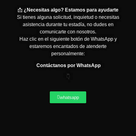
📩
¿Necesitas algo? Estamos para ayudarte
Si tienes alguna solicitud, inquietud o necesitas
asistencia durante tu estadía, no dudes en
comunicarte con nosotros.
Haz clic en el siguiente botón de WhatsApp y
estaremos encantados de atenderte
personalmente:
Contáctanos por WhatsApp
👇
whatsapp