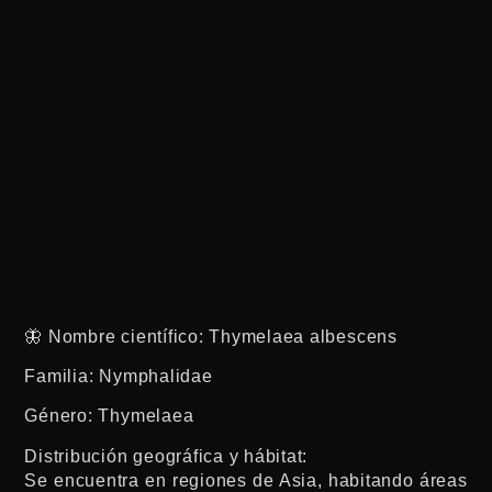
🦋 Nombre científico: Thymelaea albescens
Familia: Nymphalidae
Género: Thymelaea
Distribución geográfica y hábitat:
Se encuentra en regiones de Asia, habitando áreas