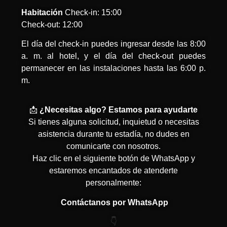
Habitación
Check-in: 15:00
Check-out: 12:00
El día del check-in puedes ingresar desde las 8:00
a. m. al hotel, y el día del check-out puedes
permanecer en las instalaciones hasta las 6:00 p.
m.
📩
¿Necesitas algo? Estamos para ayudarte
Si tienes alguna solicitud, inquietud o necesitas
asistencia durante tu estadía, no dudes en
comunicarte con nosotros.
Haz clic en el siguiente botón de WhatsApp y
estaremos encantados de atenderte
personalmente:
Contáctanos por WhatsApp
👇