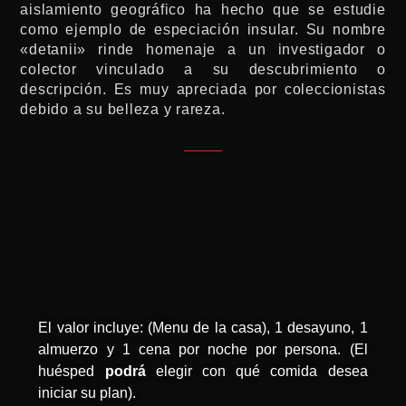
aislamiento geográfico ha hecho que se estudie
como ejemplo de especiación insular. Su nombre
«detanii» rinde homenaje a un investigador o
colector vinculado a su descubrimiento o
descripción. Es muy apreciada por coleccionistas
debido a su belleza y rareza.
El valor incluye: (Menu de la casa), 1 desayuno, 1
almuerzo y 1 cena por noche por persona. (El
huésped
podrá
elegir con qué comida desea
iniciar su plan).