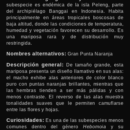
subespecie es endémica de la isla Peleng, parte
del archipiélago Banggai en Indonesia. Habita
principalmente en áreas tropicales boscosas de
baja altitud, donde las condiciones de temperatura,
humedad y vegetación favorecen su desarrollo. Es
una mariposa rara y de distribución muy
restringida.
Nombres alternativos:
Gran Punta Naranja
Descripción general:
De tamaño grande, esta
mariposa presenta un diseño llamativo en sus alas:
el macho exhibe alas anteriores de color blanco
puro con puntas naranjas brillantes, mientras que
las hembras tienden a ser más pálidas y con
menos contraste. El reverso de las alas muestra
tonalidades suaves que le permiten camuflarse
entre las flores y hojas.
Curiosidades:
Es una de las subespecies menos
comunes dentro del género
Hebomoia
y su