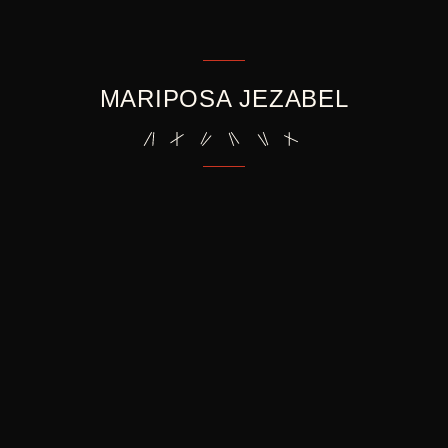
MARIPOSA JEZABEL