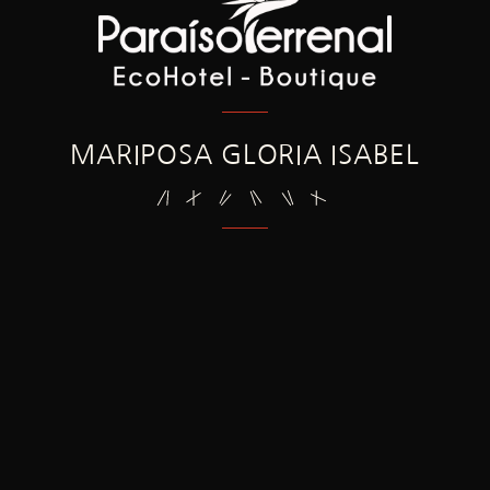
MARIPOSA GLORIA ISABEL