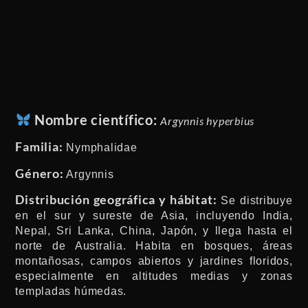
Nombre científico:
Argynnis hyperbius
Familia:
Nymphalidae
Género:
Argynnis
Distribución geográfica y hábitat:
Se distribuye
en el sur y sureste de Asia, incluyendo India,
Nepal, Sri Lanka, China, Japón, y llega hasta el
norte de Australia. Habita en bosques, áreas
montañosas, campos abiertos y jardines floridos,
especialmente en altitudes medias y zonas
templadas húmedas.