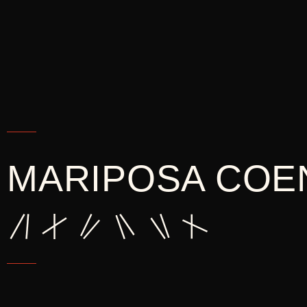
MARIPOSA COE